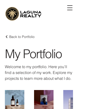
Back to Portfolio
My Portfolio
Welcome to my portfolio. Here you’ll
find a selection of my work. Explore my
projects to learn more about what I do.