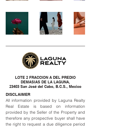
LOTE 2 FRACCION A DEL PREDIO
DEMASIAS DE LA LAGUNA,
23403 San José del Cabo, B.C.S., Mexico
DISCLAIMER
All information provided by Laguna Realty
Real Estate is based on information
provided by the Seller of the Property and
therefore any prospective buyer shall have
the right to request a due diligence period