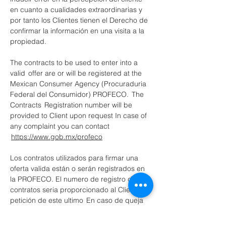
en cuanto a cualidades extraordinarias y
por tanto los Clientes tienen el Derecho de
confirmar la información en una visita a la
propiedad.
The contracts to be used to enter into a
valid offer are or will be registered at the
Mexican Consumer Agency (Procuraduria
Federal del Consumidor) PROFECO. The
Contracts Registration number will be
provided to Client upon request In case of
any complaint you can contact
https://www.gob.mx/profeco
Los contratos utilizados para firmar una
oferta valida están o serán registrados en
la PROFECO. El numero de registro de los
contratos seria proporcionado al Cliente a
petición de este ultimo En caso de queja
contactar
https://www.gob.mx/profeco