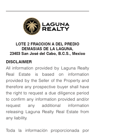
LOTE 2 FRACCION A DEL PREDIO
DEMASIAS DE LA LAGUNA,
23403 San José del Cabo, B.C.S., Mexico
DISCLAIMER
All information provided by Laguna Realty
Real Estate is based on information
provided by the Seller of the Property and
therefore any prospective buyer shall have
the right to request a due diligence period
to confirm any information provided and/or
request any additional information
releasing Laguna Realty Real Estate from
any liability.
Toda la información proporcionada por