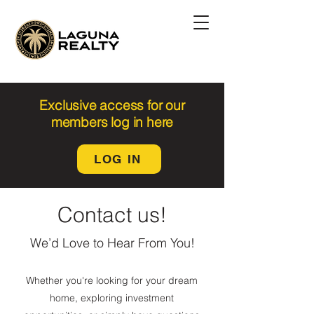
Exclusive access for our
members log in here
LOG IN
Contact us!
We’d Love to Hear From You!
Whether you're looking for your dream
home, exploring investment